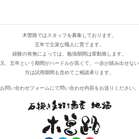
木曽路ではスタッフを募集しております。
五年で立派な職人に育てます。
経験の有無によっては、勉強期間は変動致します。
又、五年という期間がハードルが高くて、一歩が踏み出せない
方は試用期間も含めてご相談承ります。
お問い合わせフォームにて問い合わせ内容をお送りください。