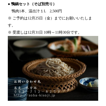
● 鴨鍋セット（そば別売り）
鴨肉1本、温出汁１L 2,500円
※ ご予約は12月25日（金）までにお願いいたしま
す。
※ 受渡しは12月31日 10時～11時30分です。