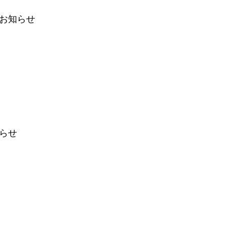
お知らせ
らせ