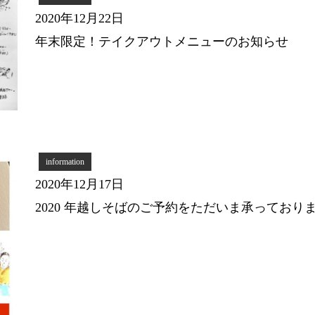
2020年12月22日
年末限定！テイクアウトメニューのお知らせ
information
2020年12月17日
2020 年越しそばのご予約をただいま承っており