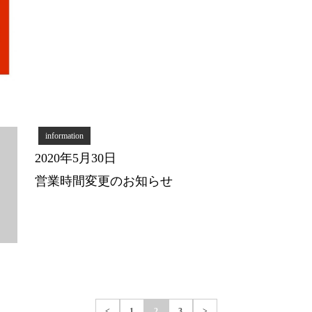
information
2020年5月30日
営業時間変更のお知らせ
<
1
2
3
>