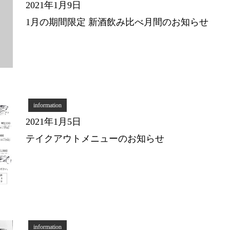
2021年1月9日
1月の期間限定 新酒飲み比べ月間のお知らせ
information
2021年1月5日
テイクアウトメニューのお知らせ
information