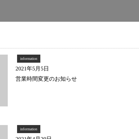
information
2021年5月5日
営業時間変更のお知らせ
information
2021年4月20日