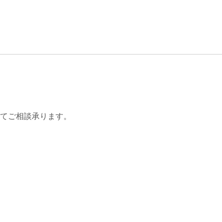
てご相談承ります。