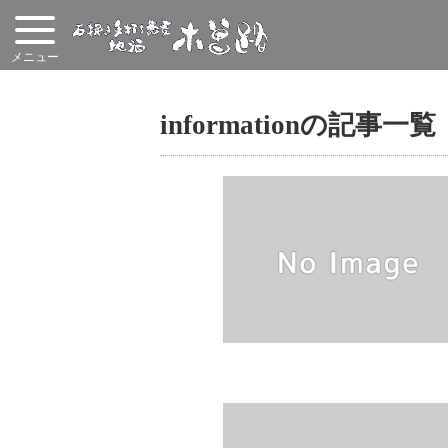
informationの記事一覧