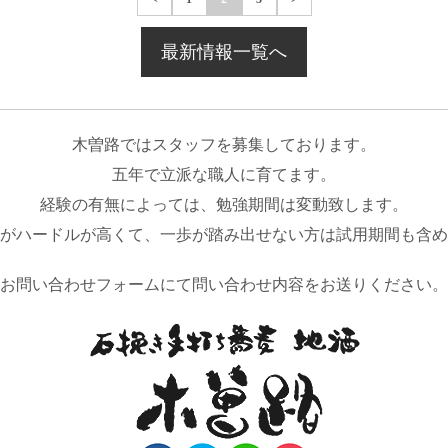
最新情報一覧へ
木曽路ではスタッフを募集しております。
五年で立派な職人に育てます。
経験の有無によっては、勉強期間は変動致します。
がハードルが高くて、一歩が踏み出せない方は試用期間も含め
お問い合わせフォームにて問い合わせ内容をお送りください。