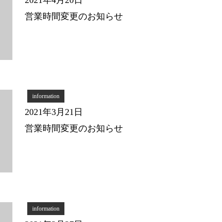
営業時間変更のお知らせ
information
2021年3月21日
営業時間変更のお知らせ
information