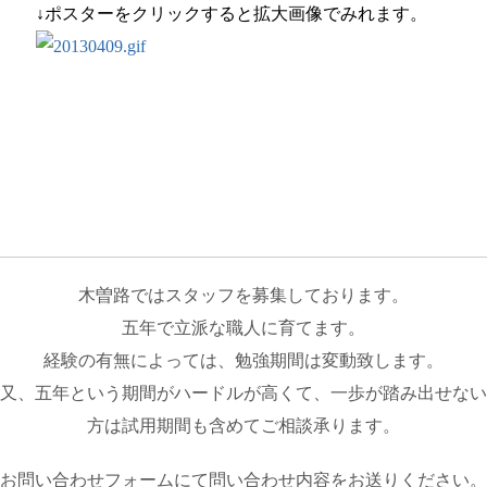
↓ポスターをクリックすると拡大画像でみれます。
木曽路ではスタッフを募集しております。
五年で立派な職人に育てます。
経験の有無によっては、勉強期間は変動致します。
又、五年という期間がハードルが高くて、一歩が踏み出せない
方は試用期間も含めてご相談承ります。
お問い合わせフォームにて問い合わせ内容をお送りください。