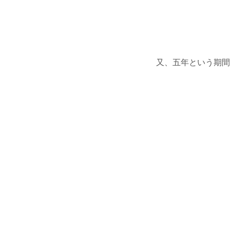
又、五年という期間