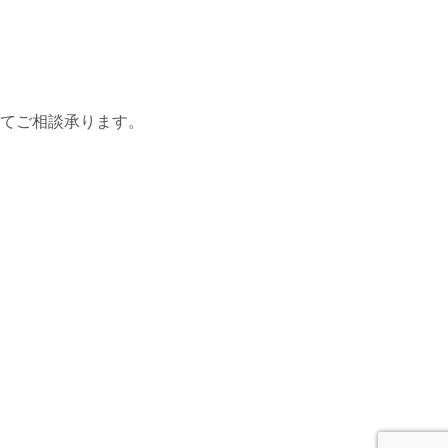
てご相談承ります。