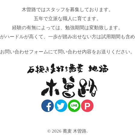
木曽路ではスタッフを募集しております。
五年で立派な職人に育てます。
経験の有無によっては、勉強期間は変動致します。
がハードルが高くて、一歩が踏み出せない方は試用期間も含め
お問い合わせフォームにて問い合わせ内容をお送りください。
© 2026 蕎麦 木曽路.