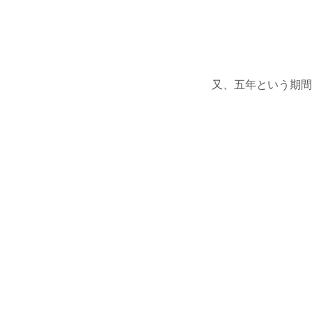
又、五年という期間