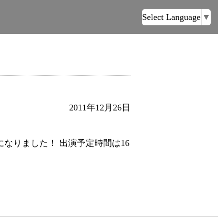
Select Language
▼
2011年12月26日
になりました！ 出演予定時間は16