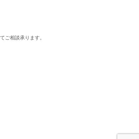
てご相談承ります。