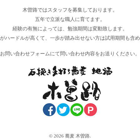
木曽路ではスタッフを募集しております。
五年で立派な職人に育てます。
経験の有無によっては、勉強期間は変動致します。
がハードルが高くて、一歩が踏み出せない方は試用期間も含め
お問い合わせフォームにて問い合わせ内容をお送りください。
© 2026 蕎麦 木曽路.